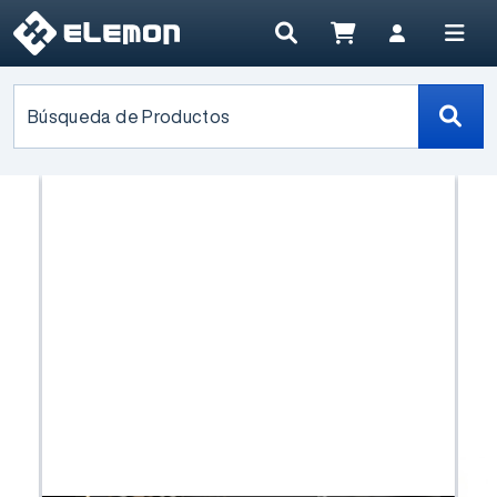
Búsqueda de Productos