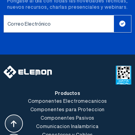
Póngase al día con todas las novedades técnicas,
nuevos recursos, charlas presenciales y webinars.
Correo Electrónico
Productos
Componentes Electromecanicos
Componentes para Proteccion
Componentes Pasivos
Comunicacion Inalambrica
Conectores y Cables