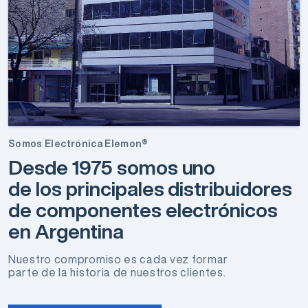
Somos Electrónica Elemon®
Desde 1975 somos uno
de los principales distribuidores
de componentes electrónicos
en Argentina
Nuestro compromiso es cada vez formar
parte de la historia de nuestros clientes.