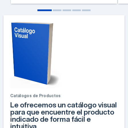
Catálogos de Productos
Le ofrecemos un catálogo visual
para que encuentre el producto
indicado de forma fácil e
intuitiva