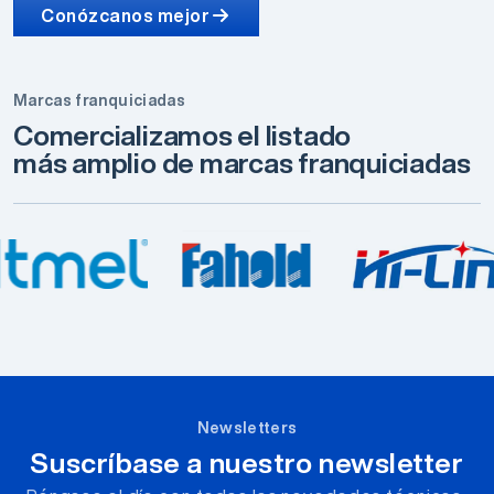
Conózcanos mejor
Marcas franquiciadas
Comercializamos el listado
más amplio de marcas franquiciadas
Newsletters
Suscríbase a nuestro newsletter