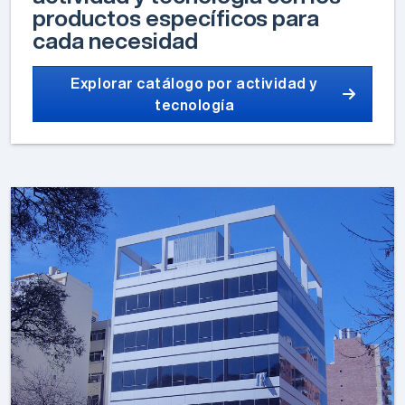
productos específicos para
cada necesidad
Explorar catálogo por actividad y
tecnología