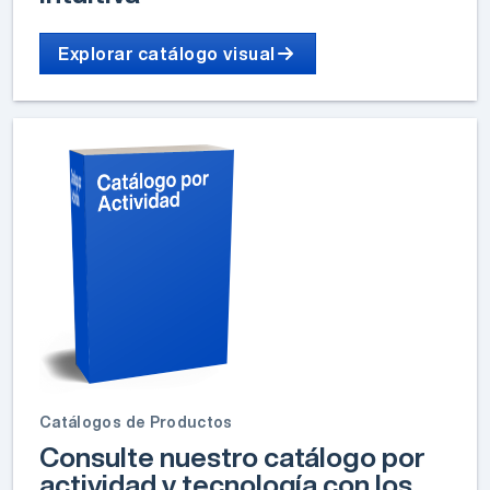
Explorar catálogo visual
Catálogos de Productos
Consulte nuestro catálogo por
actividad y tecnología con los