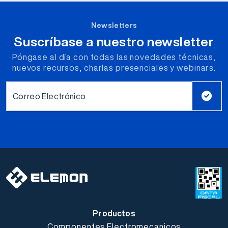
Newsletters
Suscríbase a nuestro newsletter
Póngase al día con todas las novedades técnicas,
nuevos recursos, charlas presenciales y webinars.
Correo Electrónico
Productos
Componentes Electromecanicos