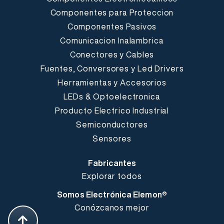
Componentes para Proteccion
Componentes Pasivos
Comunicacion Inalambrica
Conectores y Cables
Fuentes, Conversores y Led Drivers
Herramientas y Accesorios
LEDs & Optoelectronica
Producto Electrico Industrial
Semiconductores
Sensores
Fabricantes
Explorar todos
Somos Electrónica Elemon®
Conózcanos mejor