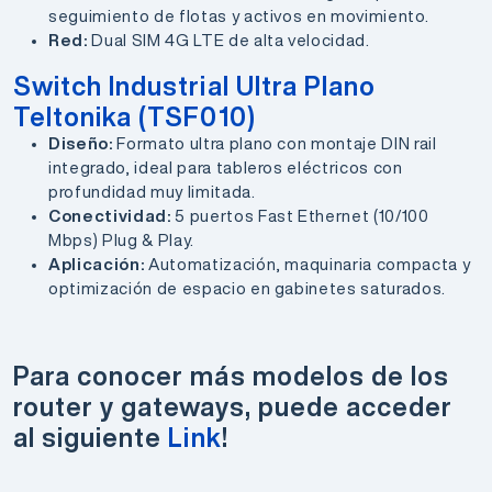
seguimiento de flotas y activos en movimiento.
Red:
Dual SIM 4G LTE de alta velocidad.
Switch Industrial Ultra Plano
Teltonika (TSF010)
Diseño:
Formato ultra plano con montaje DIN rail
integrado, ideal para tableros eléctricos con
profundidad muy limitada.
Conectividad:
5 puertos Fast Ethernet (10/100
Mbps) Plug & Play.
Aplicación:
Automatización, maquinaria compacta y
optimización de espacio en gabinetes saturados.
Para conocer más modelos de los
router y gateways, puede acceder
al siguiente
Link
!