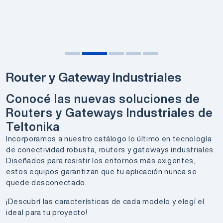
Router y Gateway Industriales
Conocé las nuevas soluciones de
Routers y Gateways Industriales de
Teltonika
Incorporamos a nuestro catálogo lo último en tecnología
de conectividad robusta, routers y gateways industriales.
Diseñados para resistir los entornos más exigentes,
estos equipos garantizan que tu aplicación nunca se
quede desconectado.
¡Descubrí las características de cada modelo y elegí el
ideal para tu proyecto!