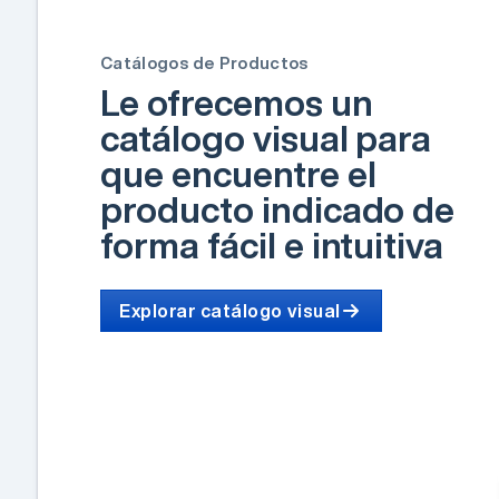
Catálogos de Productos
Le ofrecemos un
catálogo visual para
que encuentre el
producto indicado de
forma fácil e intuitiva
Explorar catálogo visual