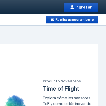
Ingresar
Reciba asesoramiento
Producto Novedosos
Time of Flight
Explora cómo los sensores
ToF y como están inovando