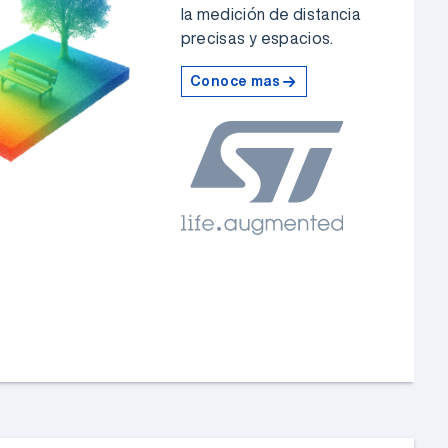
la medición de distancia
precisas y espacios.
Conoce mas