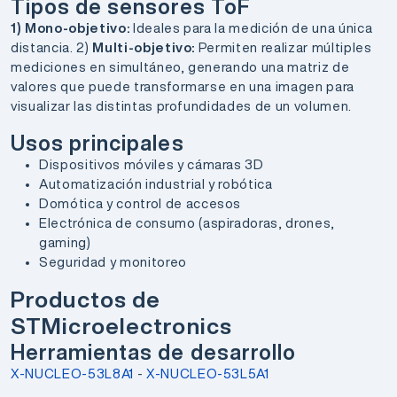
Tipos de sensores ToF
1) Mono-objetivo:
Ideales para la medición de una única
distancia. 2)
Multi-objetivo:
Permiten realizar múltiples
mediciones en simultáneo, generando una matriz de
valores que puede transformarse en una imagen para
visualizar las distintas profundidades de un volumen.
Usos principales
Dispositivos móviles y cámaras 3D
Automatización industrial y robótica
Domótica y control de accesos
Electrónica de consumo (aspiradoras, drones,
gaming)
Seguridad y monitoreo
Productos de
STMicroelectronics
Herramientas de desarrollo
X-NUCLEO-53L8A1
-
X-NUCLEO-53L5A1