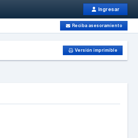
Ingresar
Reciba asesoramiento
Versión imprimible