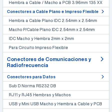
Hembra a Cable / Macho a PCB 3.96mm 135 XX
Conectores a Cable Plano e Impreso Flexible
Hembra a Cable Plano IDC 2.54mm x 2.54mm
Macho P/Cable Plano IDC 2.54mm x 2.54mm
IDC Macho y Hembra 2mm x 2mm
Para Circuito Impreso Flexible
Conectores de Comunicaciones y
Radiofrecuencia
Conectores para Datos
Sub D Norma RS232 DB
RJ11 y RJ45 Hembras y Machos
USB y Mini USB Macho y Hembra a Cable y PCB