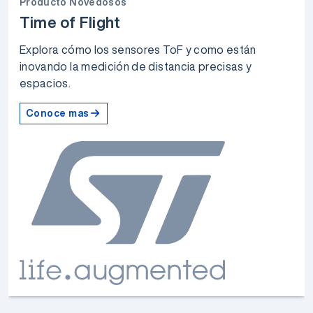
Producto Novedosos
Time of Flight
Explora cómo los sensores ToF y como están
inovando la medición de distancia precisas y
espacios.
Conoce mas