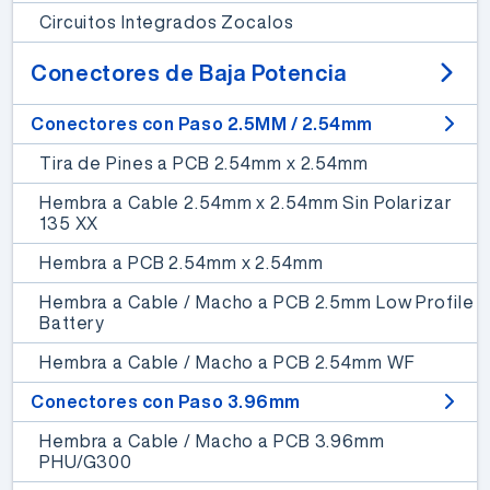
Circuitos Integrados Zocalos
Conectores de Baja Potencia
Conectores con Paso 2.5MM / 2.54mm
Tira de Pines a PCB 2.54mm x 2.54mm
Hembra a Cable 2.54mm x 2.54mm Sin Polarizar
135 XX
Hembra a PCB 2.54mm x 2.54mm
Hembra a Cable / Macho a PCB 2.5mm Low Profile
Battery
Hembra a Cable / Macho a PCB 2.54mm WF
Conectores con Paso 3.96mm
Hembra a Cable / Macho a PCB 3.96mm
PHU/G300