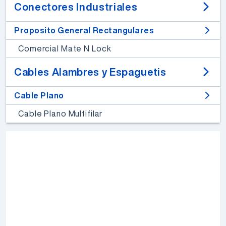
Conectores Industriales
Proposito General Rectangulares
Comercial Mate N Lock
Cables Alambres y Espaguetis
Cable Plano
Cable Plano Multifilar