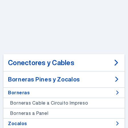
Conectores y Cables
Borneras Pines y Zocalos
Borneras
Borneras Cable a Circuito Impreso
Borneras a Panel
Zocalos