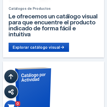
Catálogos de Productos
Le ofrecemos un catálogo visual
para que encuentre el producto
indicado de forma fácil e
intuitiva
Explorar catálogo visual
0