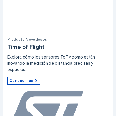
Producto Novedosos
Time of Flight
Explora cómo los sensores ToF y como están
inovando la medición de distancia precisas y
espacios.
Conoce mas