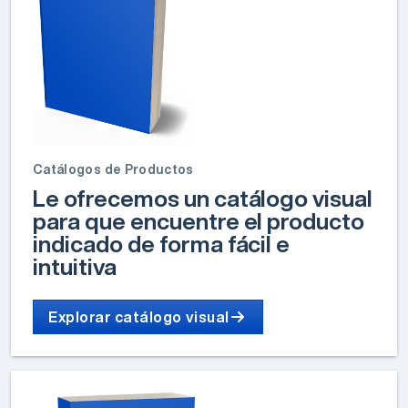
Catálogos de Productos
Le ofrecemos un catálogo visual
para que encuentre el producto
indicado de forma fácil e
intuitiva
Explorar catálogo visual