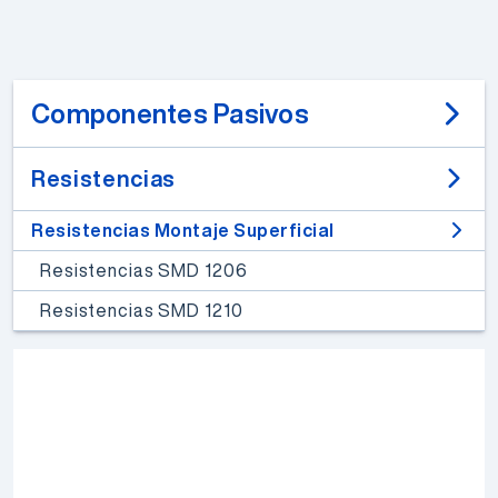
Componentes Pasivos
Resistencias
Resistencias Montaje Superficial
Resistencias SMD 1206
Resistencias SMD 1210