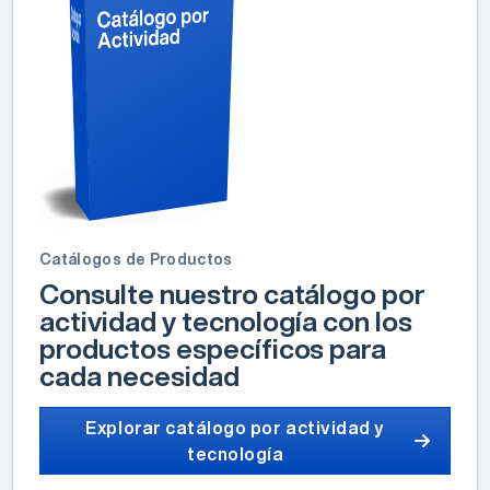
Catálogos de Productos
Consulte nuestro catálogo por
actividad y tecnología con los
productos específicos para
cada necesidad
Explorar catálogo por actividad y
tecnología