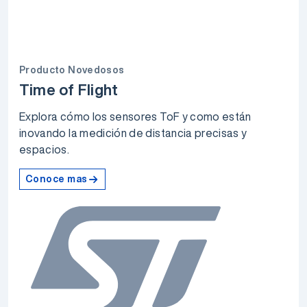
Producto Novedosos
Time of Flight
Explora cómo los sensores ToF y como están
inovando la medición de distancia precisas y
espacios.
Conoce mas