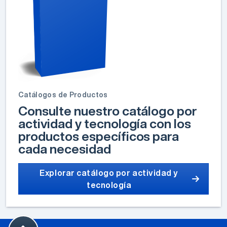
Catálogos de Productos
Consulte nuestro catálogo por
actividad y tecnología con los
productos específicos para
cada necesidad
Explorar catálogo por actividad y
tecnología