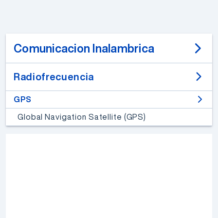
Comunicacion Inalambrica
Radiofrecuencia
GPS
Global Navigation Satellite (GPS)