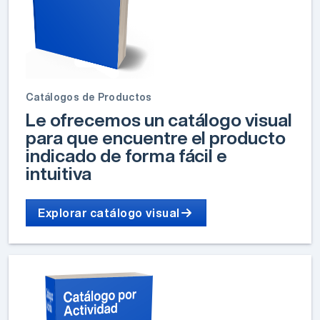
Catálogos de Productos
Le ofrecemos un catálogo visual
para que encuentre el producto
indicado de forma fácil e
intuitiva
Explorar catálogo visual