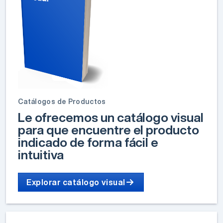
Catálogos de Productos
Le ofrecemos un catálogo visual
para que encuentre el producto
indicado de forma fácil e
intuitiva
Explorar catálogo visual