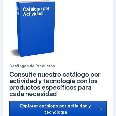
Catálogos de Productos
Consulte nuestro catálogo por
actividad y tecnología con los
productos específicos para
cada necesidad
Explorar catálogo por actividad y
tecnología