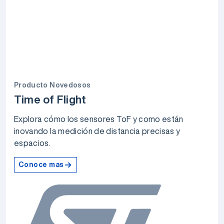
Producto Novedosos
Time of Flight
Explora cómo los sensores ToF y como están
inovando la medición de distancia precisas y
espacios.
Conoce mas