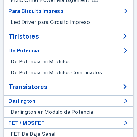
Para Circuito Impreso
Led Driver para Circuito Impreso
Tiristores
De Potencia
De Potencia en Modulos
De Potencia en Modulos Combinados
Transistores
Darlington
Darlington en Modulo de Potencia
FET / MOSFET
FET De Baja Senal