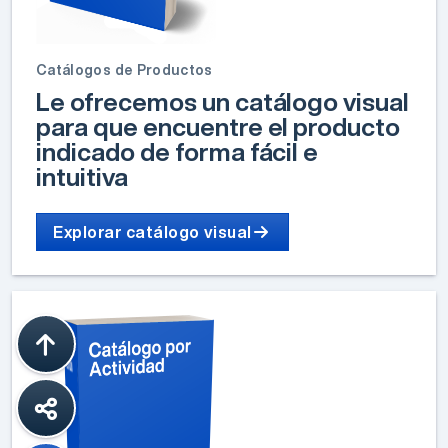
Catálogos de Productos
Le ofrecemos un catálogo visual
para que encuentre el producto
indicado de forma fácil e
intuitiva
Explorar catálogo visual