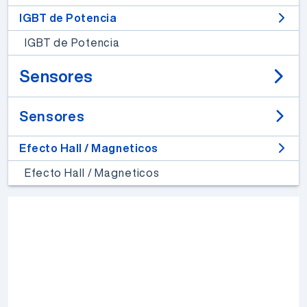
IGBT de Potencia
IGBT de Potencia
Sensores
Sensores
Efecto Hall / Magneticos
Efecto Hall / Magneticos