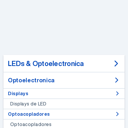
LEDs & Optoelectronica
Optoelectronica
Displays
Displays de LED
Optoacopladores
Optoacopladores