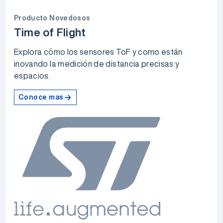
Producto Novedosos
Time of Flight
Explora cómo los sensores ToF y como están
inovando la medición de distancia precisas y
espacios.
Conoce mas