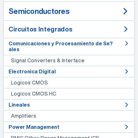
Semiconductores
Circuitos Integrados
Comunicaciones y Procesamiento de Se?
ales
Signal Converters & Interface
Electronica Digital
Logicos CMOS
Logicos CMOS HC
Lineales
Amplifiers
Power Management
PMIC Other Power Management ICS