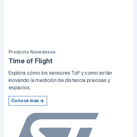
Producto Novedosos
Time of Flight
Explora cómo los sensores ToF y como están
inovando la medición de distancia precisas y
espacios.
Conoce mas