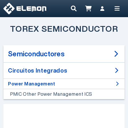
TOREX SEMICONDUCTOR
Semiconductores
Circuitos Integrados
Power Management
PMIC Other Power Management ICS