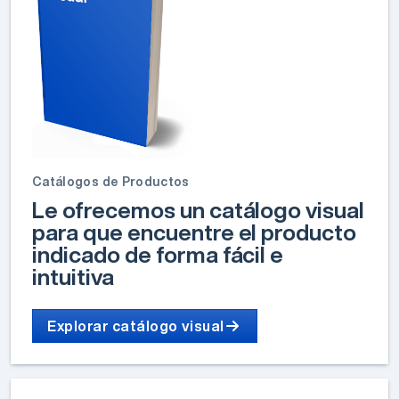
Catálogos de Productos
Le ofrecemos un catálogo visual
para que encuentre el producto
indicado de forma fácil e
intuitiva
Explorar catálogo visual