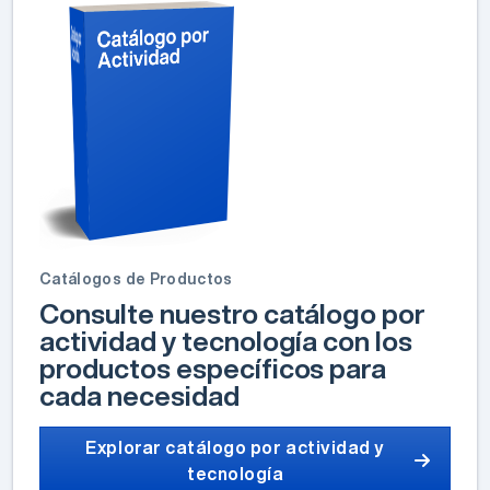
Catálogos de Productos
Consulte nuestro catálogo por
actividad y tecnología con los
productos específicos para
cada necesidad
Explorar catálogo por actividad y
tecnología