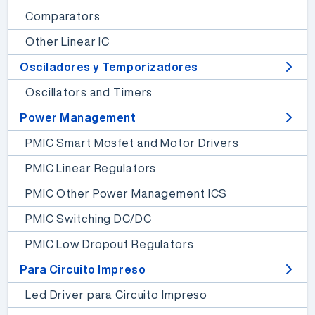
Comparators
Other Linear IC
Osciladores y Temporizadores
Oscillators and Timers
Power Management
PMIC Smart Mosfet and Motor Drivers
PMIC Linear Regulators
PMIC Other Power Management ICS
PMIC Switching DC/DC
PMIC Low Dropout Regulators
Para Circuito Impreso
Led Driver para Circuito Impreso