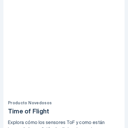
Producto Novedosos
Time of Flight
Explora cómo los sensores ToF y como están