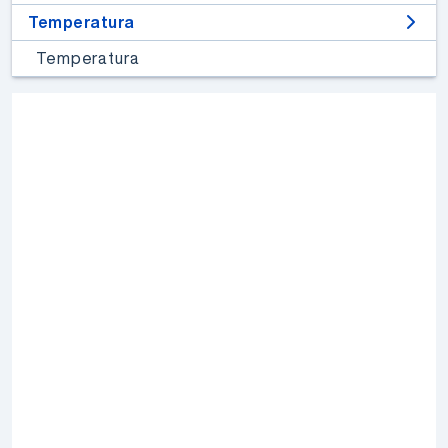
Temperatura
Temperatura