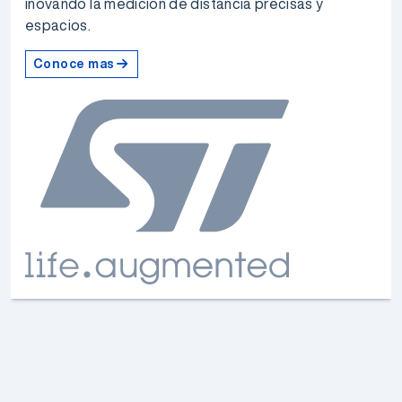
inovando la medición de distancia precisas y
espacios.
Conoce mas