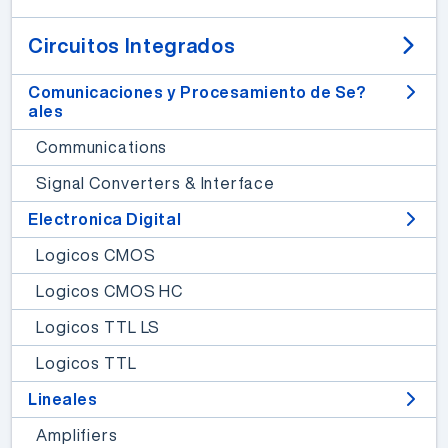
Circuitos Integrados
Comunicaciones y Procesamiento de Se?
ales
Communications
Signal Converters & Interface
Electronica Digital
Logicos CMOS
Logicos CMOS HC
Logicos TTL LS
Logicos TTL
Lineales
Amplifiers