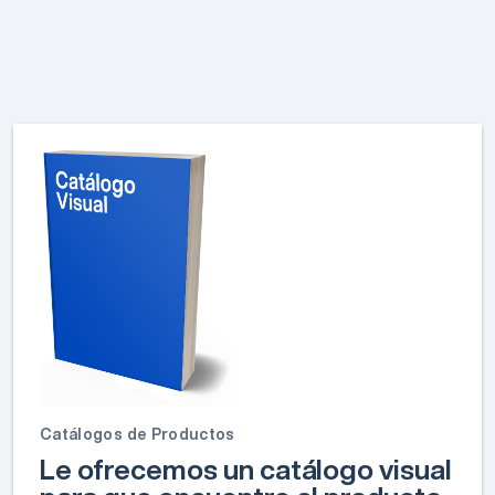
Catálogos de Productos
Le ofrecemos un catálogo visual