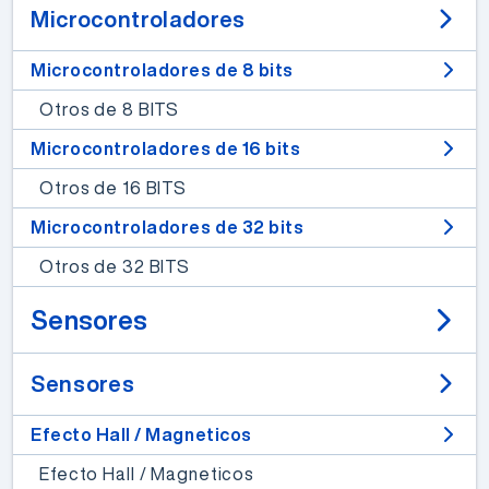
Microcontroladores
Microcontroladores de 8 bits
Otros de 8 BITS
Microcontroladores de 16 bits
Otros de 16 BITS
Microcontroladores de 32 bits
Otros de 32 BITS
Sensores
Sensores
Efecto Hall / Magneticos
Efecto Hall / Magneticos