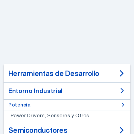
Herramientas de Desarrollo
Entorno Industrial
Potencia
Power Drivers, Sensores y Otros
Semiconductores