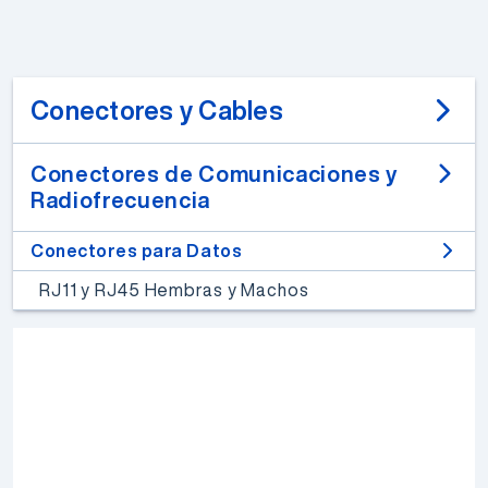
Conectores y Cables
Conectores de Comunicaciones y
Radiofrecuencia
Conectores para Datos
RJ11 y RJ45 Hembras y Machos