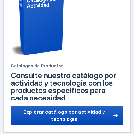
Catálogos de Productos
Consulte nuestro catálogo por
actividad y tecnología con los
productos específicos para
cada necesidad
Explorar catálogo por actividad y
tecnología