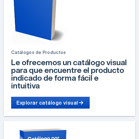
Catálogos de Productos
Le ofrecemos un catálogo visual
para que encuentre el producto
indicado de forma fácil e
intuitiva
Explorar catálogo visual