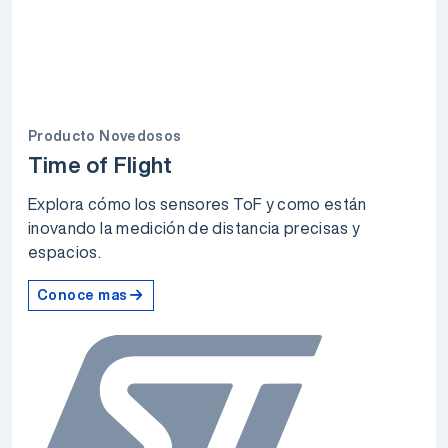
Producto Novedosos
Time of Flight
Explora cómo los sensores ToF y como están
inovando la medición de distancia precisas y
espacios.
Conoce mas