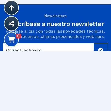
Newsletters
Suscríbase a nuestro newsletter
Póngase al día con todas las novedades técnicas,
0
nuevos recursos, charlas presenciales y webinars.
Correo Electrónico
Productos