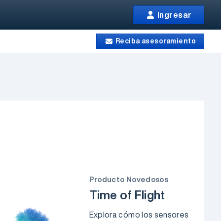
Ingresar
Reciba asesoramiento
Producto Novedosos
Time of Flight
Explora cómo los sensores