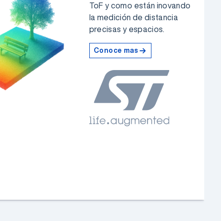
ToF y como están inovando
la medición de distancia
precisas y espacios.
Conoce mas