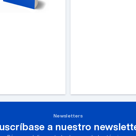
Newsletters
uscríbase a nuestro newslett