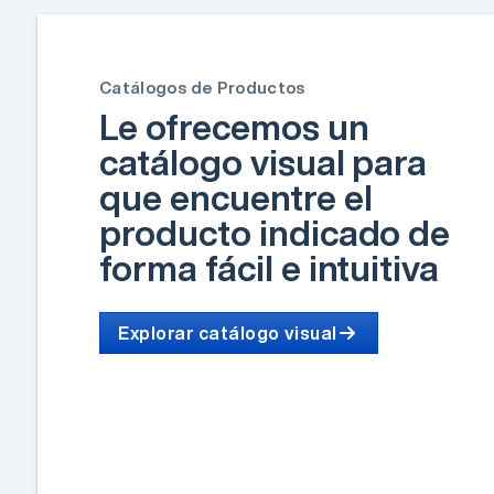
Catálogos de Productos
Le ofrecemos un
catálogo visual para
que encuentre el
producto indicado de
forma fácil e intuitiva
Explorar catálogo visual