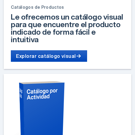
Catálogos de Productos
Le ofrecemos un catálogo visual
para que encuentre el producto
indicado de forma fácil e
intuitiva
Explorar catálogo visual