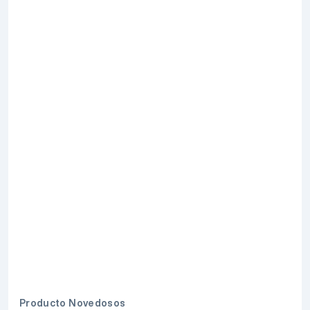
Producto Novedosos