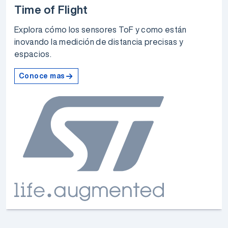
Time of Flight
Explora cómo los sensores ToF y como están
inovando la medición de distancia precisas y
espacios.
Conoce mas