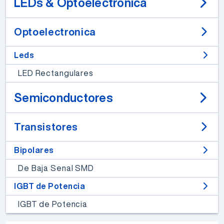
LEDs & Optoelectronica
Optoelectronica
Leds
LED Rectangulares
Semiconductores
Transistores
Bipolares
De Baja Senal SMD
IGBT de Potencia
IGBT de Potencia