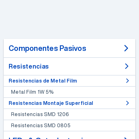
Componentes Pasivos
Resistencias
Resistencias de Metal Film
Metal Film 1W 5%
Resistencias Montaje Superficial
Resistencias SMD 1206
Resistencias SMD 0805