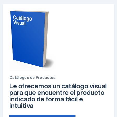
Catálogos de Productos
Le ofrecemos un catálogo visual
para que encuentre el producto
indicado de forma fácil e
intuitiva