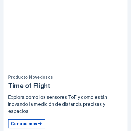
Producto Novedosos
Time of Flight
Explora cómo los sensores ToF y como están
inovando la medición de distancia precisas y
espacios.
Conoce mas