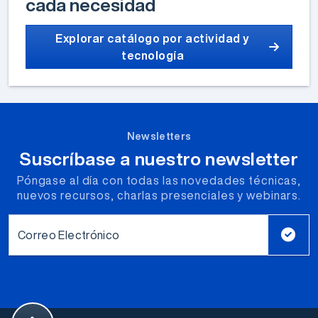
cada necesidad
Explorar catálogo por actividad y
tecnología
Newsletters
Suscríbase a nuestro newsletter
Póngase al día con todas las novedades técnicas,
nuevos recursos, charlas presenciales y webinars.
Correo Electrónico