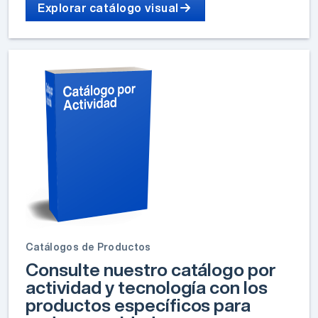
Explorar catálogo visual
Catálogos de Productos
Consulte nuestro catálogo por
actividad y tecnología con los
productos específicos para