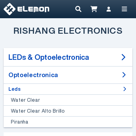
RISHANG ELECTRONICS
LEDs & Optoelectronica
Optoelectronica
Leds
Water Clear
Water Clear Alto Brillo
Piranha