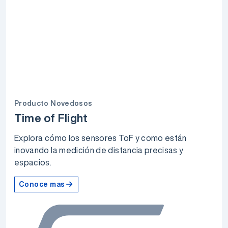
Producto Novedosos
Time of Flight
Explora cómo los sensores ToF y como están
inovando la medición de distancia precisas y
espacios.
Conoce mas