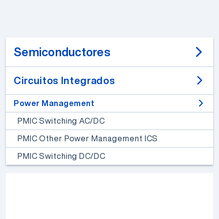
Semiconductores
Circuitos Integrados
Power Management
PMIC Switching AC/DC
PMIC Other Power Management ICS
PMIC Switching DC/DC