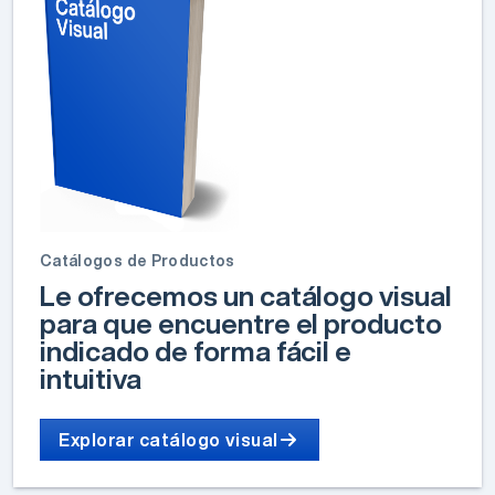
Catálogos de Productos
Le ofrecemos un catálogo visual
para que encuentre el producto
indicado de forma fácil e
intuitiva
Explorar catálogo visual