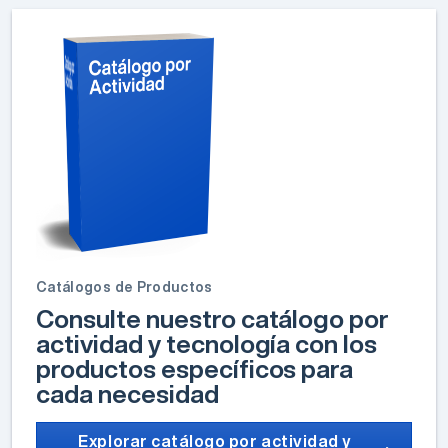
Catálogos de Productos
Consulte nuestro catálogo por
actividad y tecnología con los
productos específicos para
cada necesidad
Explorar catálogo por actividad y