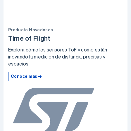
Producto Novedosos
Time of Flight
Explora cómo los sensores ToF y como están
inovando la medición de distancia precisas y
espacios.
Conoce mas