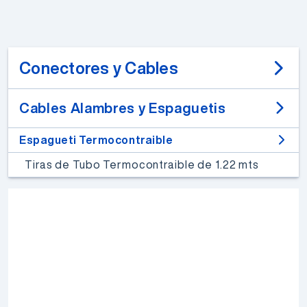
Conectores y Cables
Cables Alambres y Espaguetis
Espagueti Termocontraible
Tiras de Tubo Termocontraible de 1.22 mts