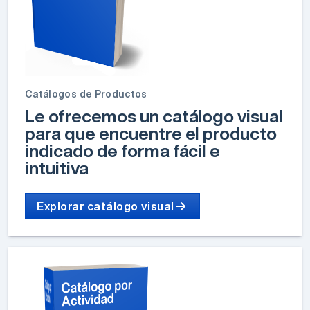
Catálogos de Productos
Le ofrecemos un catálogo visual
para que encuentre el producto
indicado de forma fácil e
intuitiva
Explorar catálogo visual