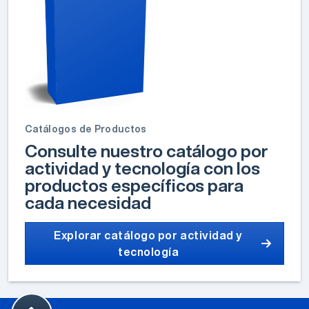
Catálogos de Productos
Consulte nuestro catálogo por
actividad y tecnología con los
productos específicos para
cada necesidad
Explorar catálogo por actividad y
tecnología