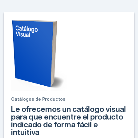
Catálogos de Productos
Le ofrecemos un catálogo visual
para que encuentre el producto
indicado de forma fácil e
intuitiva