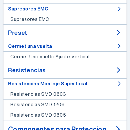
Supresores EMC
Supresores EMC
Preset
Cermet una vuelta
Cermet Una Vuelta Ajuste Vertical
Resistencias
Resistencias Montaje Superficial
Resistencias SMD 0603
Resistencias SMD 1206
Resistencias SMD 0805
Componentes para Proteccion