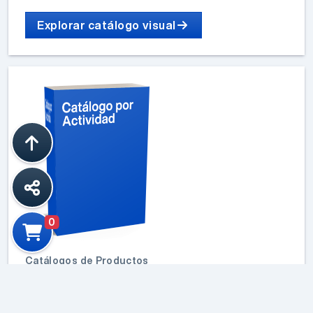
Explorar catálogo visual
0
Catálogos de Productos
Consulte nuestro catálogo por
actividad y tecnología con los