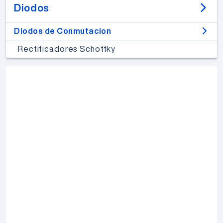
Diodos
Diodos de Conmutacion
Rectificadores Schottky