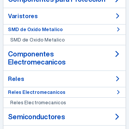
Varistores
SMD de Oxido Metalico
SMD de Oxido Metalico
Componentes
Electromecanicos
Reles
Reles Electromecanicos
Reles Electromecanicos
Semiconductores