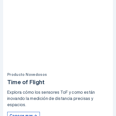
Producto Novedosos
Time of Flight
Explora cómo los sensores ToF y como están
inovando la medición de distancia precisas y
espacios.
Conoce mas