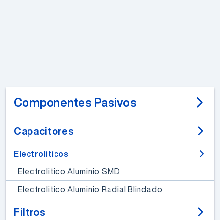
Componentes Pasivos
Capacitores
Electroliticos
Electrolitico Aluminio SMD
Electrolitico Aluminio Radial Blindado
Filtros