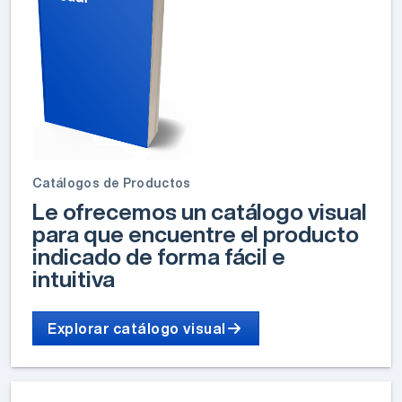
Catálogos de Productos
Le ofrecemos un catálogo visual
para que encuentre el producto
indicado de forma fácil e
intuitiva
Explorar catálogo visual