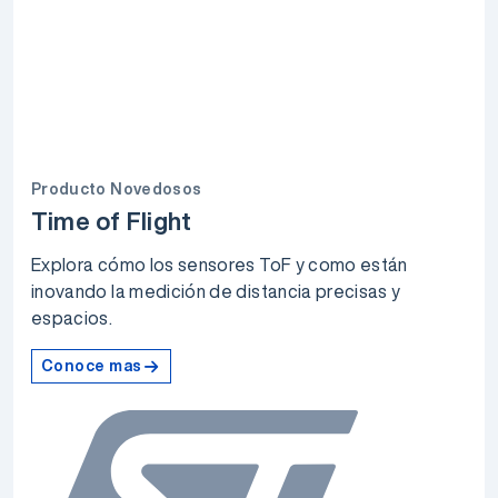
Producto Novedosos
Time of Flight
Explora cómo los sensores ToF y como están
inovando la medición de distancia precisas y
espacios.
Conoce mas