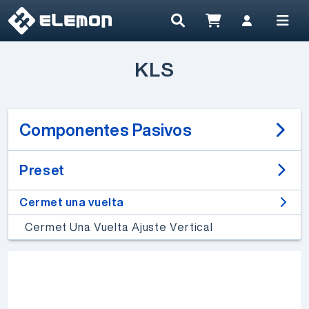
KLS
Componentes Pasivos
Preset
Cermet una vuelta
Cermet Una Vuelta Ajuste Vertical