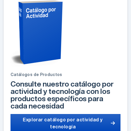
Catálogos de Productos
Consulte nuestro catálogo por
actividad y tecnología con los
productos específicos para
cada necesidad
Explorar catálogo por actividad y
tecnología