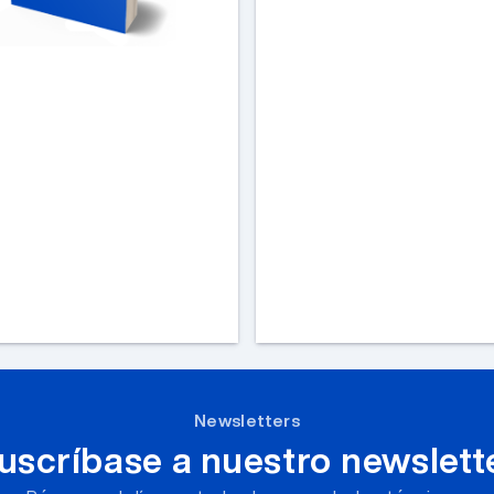
Newsletters
uscríbase a nuestro newslett