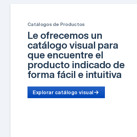
Catálogos de Productos
Le ofrecemos un
catálogo visual para
que encuentre el
producto indicado de
forma fácil e intuitiva
Explorar catálogo visual