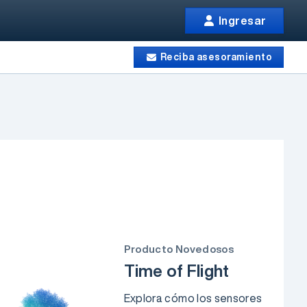
Ingresar
Reciba asesoramiento
Producto Novedosos
Time of Flight
Explora cómo los sensores