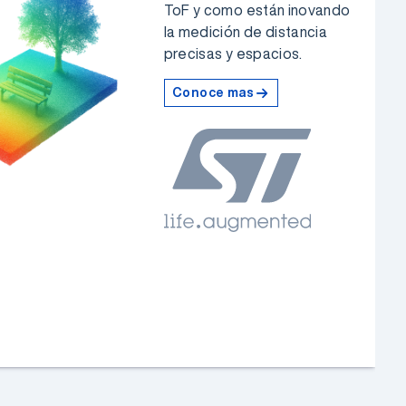
ToF y como están inovando
la medición de distancia
precisas y espacios.
Conoce mas