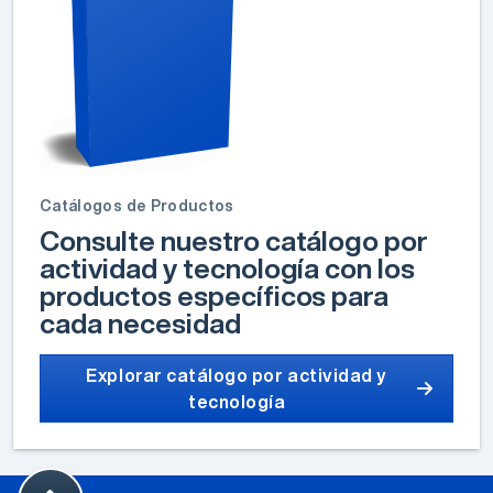
Catálogos de Productos
Consulte nuestro catálogo por
actividad y tecnología con los
productos específicos para
cada necesidad
Explorar catálogo por actividad y
tecnología