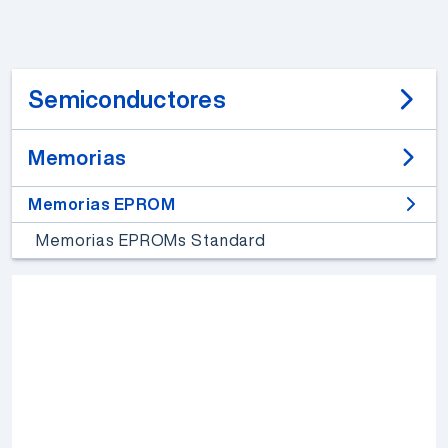
Semiconductores
Memorias
Memorias EPROM
Memorias EPROMs Standard