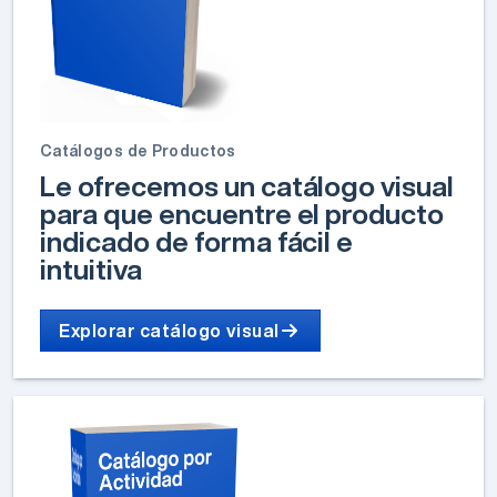
Catálogos de Productos
Le ofrecemos un catálogo visual
para que encuentre el producto
indicado de forma fácil e
intuitiva
Explorar catálogo visual