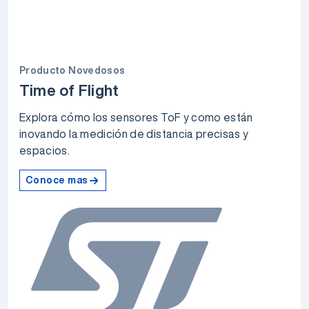
Producto Novedosos
Time of Flight
Explora cómo los sensores ToF y como están
inovando la medición de distancia precisas y
espacios.
Conoce mas