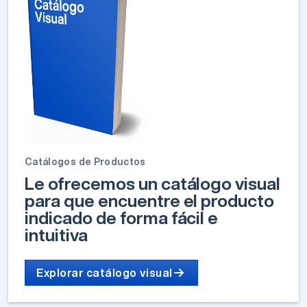
Catálogos de Productos
Le ofrecemos un catálogo visual
para que encuentre el producto
indicado de forma fácil e
intuitiva
Explorar catálogo visual