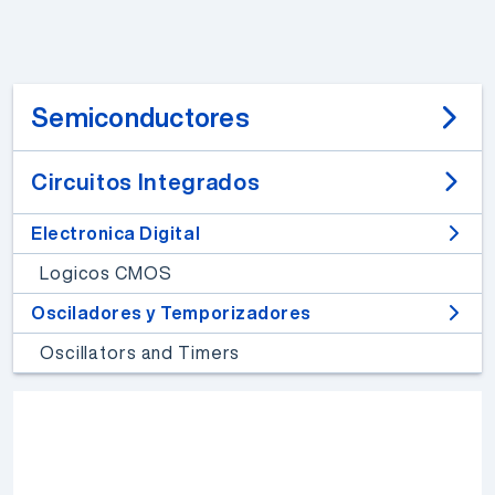
Semiconductores
Circuitos Integrados
Electronica Digital
Logicos CMOS
Osciladores y Temporizadores
Oscillators and Timers