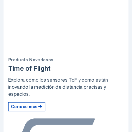
Producto Novedosos
Time of Flight
Explora cómo los sensores ToF y como están
inovando la medición de distancia precisas y
espacios.
Conoce mas