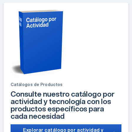
Catálogos de Productos
Consulte nuestro catálogo por
actividad y tecnología con los
productos específicos para
cada necesidad
Explorar catálogo por actividad y