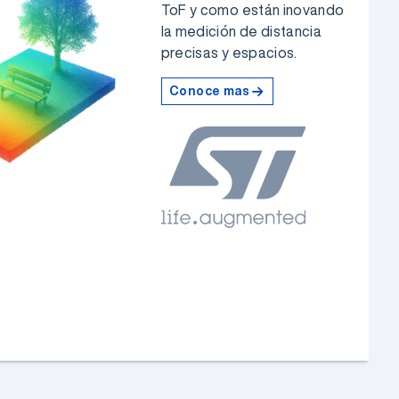
ToF y como están inovando
la medición de distancia
precisas y espacios.
Conoce mas