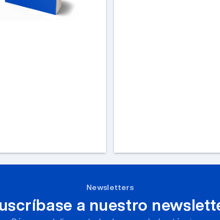
Newsletters
uscríbase a nuestro newslett