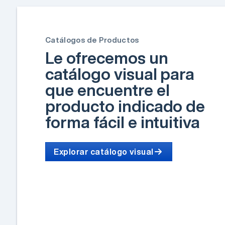
Catálogos de Productos
Le ofrecemos un
catálogo visual para
que encuentre el
producto indicado de
forma fácil e intuitiva
Explorar catálogo visual