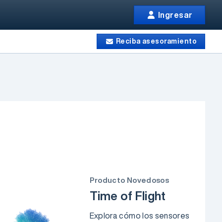
Ingresar
Reciba asesoramiento
Producto Novedosos
Time of Flight
Explora cómo los sensores