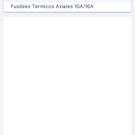
Fusibles Termicos Axiales 10A/16A