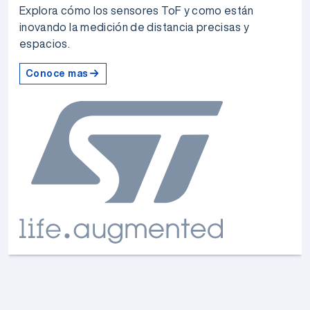
Explora cómo los sensores ToF y como están
inovando la medición de distancia precisas y
espacios.
Conoce mas