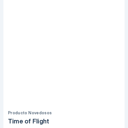
Producto Novedosos
Time of Flight