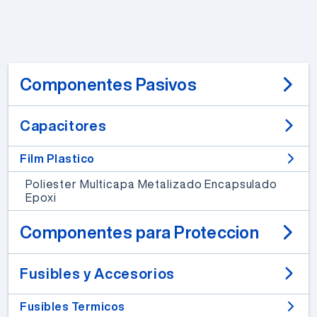
Componentes Pasivos
Capacitores
Film Plastico
Poliester Multicapa Metalizado Encapsulado
Epoxi
Componentes para Proteccion
Fusibles y Accesorios
Fusibles Termicos