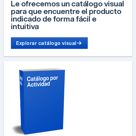
Le ofrecemos un catálogo visual
para que encuentre el producto
indicado de forma fácil e
intuitiva
Explorar catálogo visual