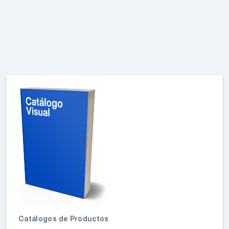
Catálogos de Productos