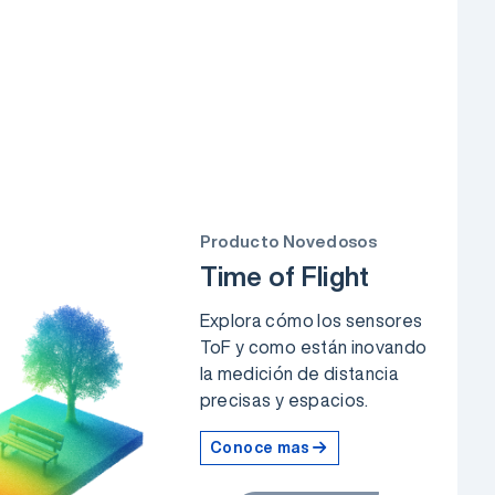
Producto Novedosos
Time of Flight
Explora cómo los sensores
ToF y como están inovando
la medición de distancia
precisas y espacios.
Conoce mas