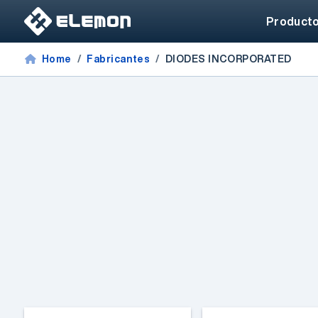
Product
Home
Fabricantes
DIODES INCORPORATED