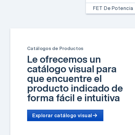
FET De Potencia
Catálogos de Productos
Le ofrecemos un
catálogo visual para
que encuentre el
producto indicado de
forma fácil e intuitiva
Explorar catálogo visual