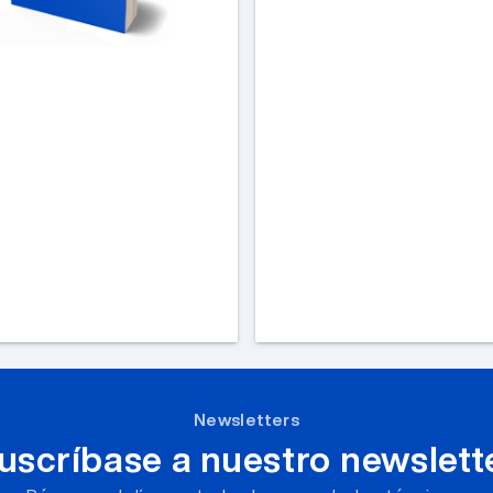
Newsletters
uscríbase a nuestro newslett