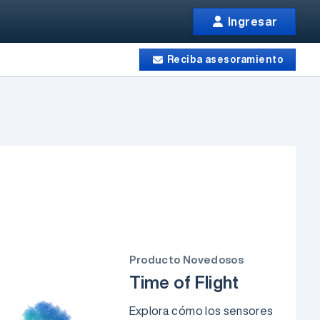
Ingresar
Reciba asesoramiento
Producto Novedosos
Time of Flight
Explora cómo los sensores