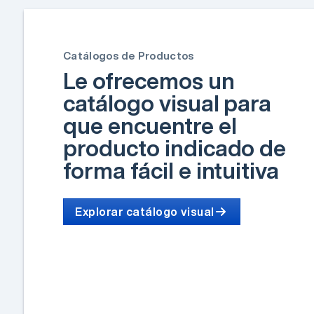
Catálogos de Productos
Le ofrecemos un
catálogo visual para
que encuentre el
producto indicado de
forma fácil e intuitiva
Explorar catálogo visual