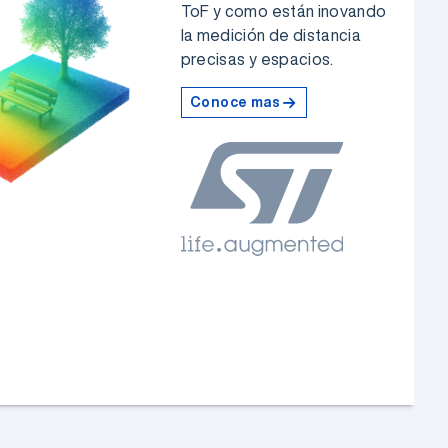
ToF y como están inovando
la medición de distancia
precisas y espacios.
Conoce mas