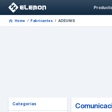
Product
Home
Fabricantes
ADEUNIS
Categorías
Comunicaci