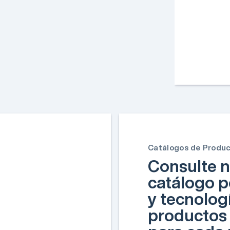
Catálogos de Produ
Consulte n
catálogo p
y tecnolog
productos 