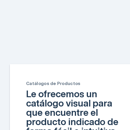
Catálogos de Productos
Le ofrecemos un
catálogo visual para
que encuentre el
producto indicado de