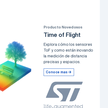
Producto Novedosos
Time of Flight
Explora cómo los sensores
ToF y como están inovando
la medición de distancia
precisas y espacios.
Conoce mas