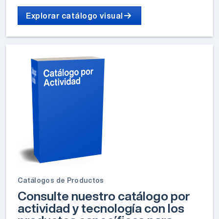
Explorar catálogo visual
Catálogos de Productos
Consulte nuestro catálogo por
actividad y tecnología con los