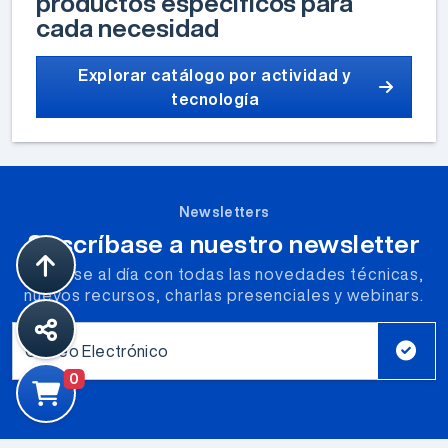
productos específicos para
cada necesidad
Explorar catálogo por actividad y
tecnología
Newsletters
Suscríbase a nuestro newsletter
Póngase al día con todas las novedades técnicas,
nuevos recursos, charlas presenciales y webinars.
Correo Electrónico
0