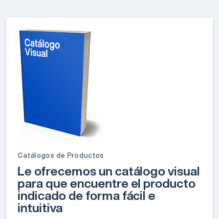
Catálogos de Productos
Le ofrecemos un catálogo visual
para que encuentre el producto
indicado de forma fácil e
intuitiva