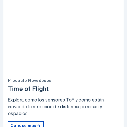
Producto Novedosos
Time of Flight
Explora cómo los sensores ToF y como están
inovando la medición de distancia precisas y
espacios.
Conoce mas