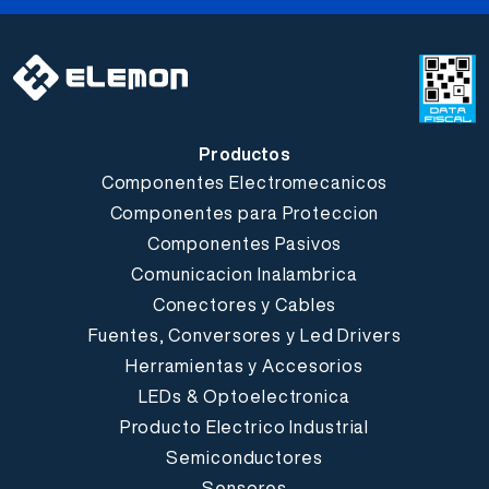
Productos
Componentes Electromecanicos
Componentes para Proteccion
Componentes Pasivos
Comunicacion Inalambrica
Conectores y Cables
Fuentes, Conversores y Led Drivers
Herramientas y Accesorios
LEDs & Optoelectronica
Producto Electrico Industrial
Semiconductores
Sensores