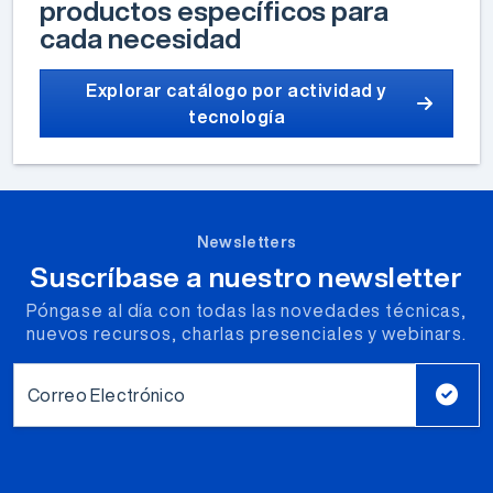
productos específicos para
cada necesidad
Explorar catálogo por actividad y
tecnología
Newsletters
Suscríbase a nuestro newsletter
Póngase al día con todas las novedades técnicas,
nuevos recursos, charlas presenciales y webinars.
Correo Electrónico