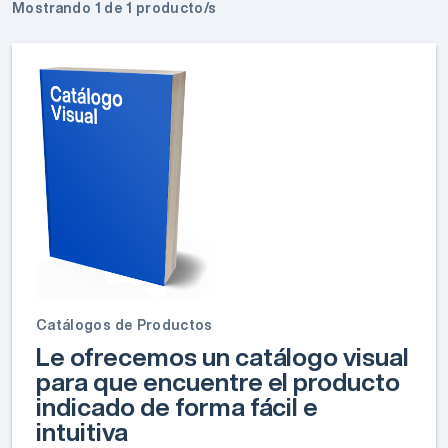
Mostrando 1 de 1 producto/s
Catálogos de Productos
Le ofrecemos un catálogo visual
para que encuentre el producto
indicado de forma fácil e
intuitiva