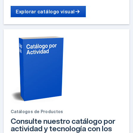
Explorar catálogo visual
Catálogos de Productos
Consulte nuestro catálogo por
actividad y tecnología con los