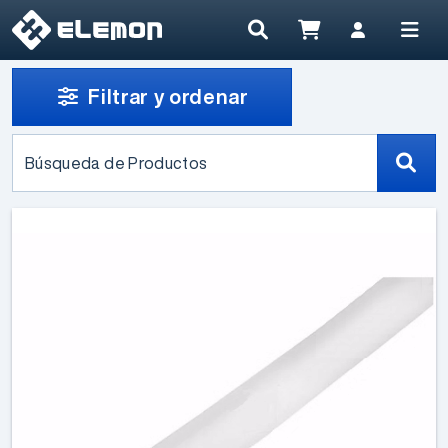
Filtrar y ordenar
Búsqueda de Productos