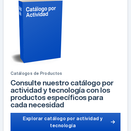
Catálogos de Productos
Consulte nuestro catálogo por
actividad y tecnología con los
productos específicos para
cada necesidad
Explorar catálogo por actividad y
tecnología