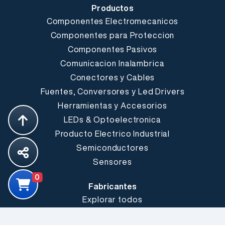
Productos
Componentes Electromecanicos
Componentes para Proteccion
Componentes Pasivos
Comunicacion Inalambrica
Conectores y Cables
Fuentes, Conversores y Led Drivers
Herramientas y Accesorios
LEDs & Optoelectronica
Producto Electrico Industrial
Semiconductores
Sensores
0
Fabricantes
Explorar todos
Somos Electrónica Elemon®