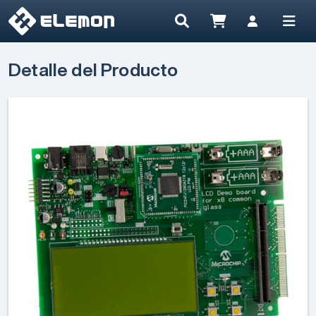
Detalle del Producto