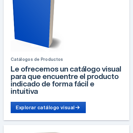
Catálogos de Productos
Le ofrecemos un catálogo visual
para que encuentre el producto
indicado de forma fácil e
intuitiva
Explorar catálogo visual