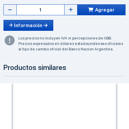
Agregar
Información
Los precios no incluyen IVA ni percepciones de IIBB.
Precios expresados en dólares estadounidenses oficiales
al tipo de cambio oficial del Banco Nacion Argentina.
Productos similares