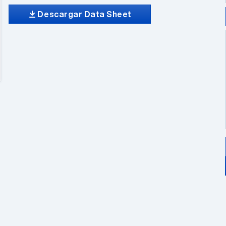
Descargar Data Sheet