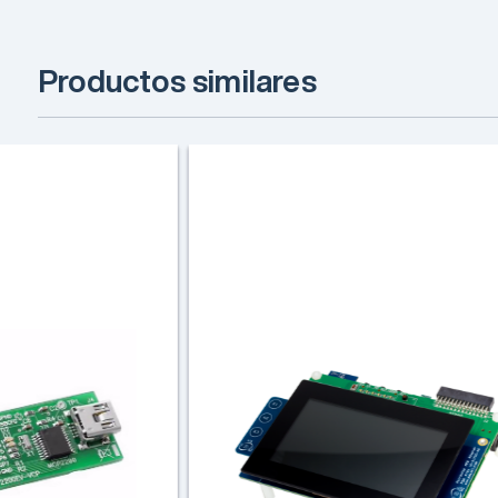
Productos similares