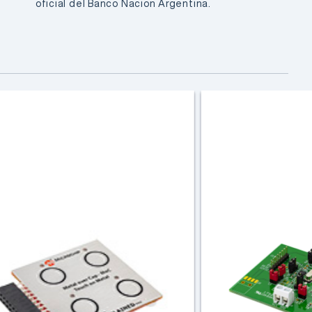
oficial del Banco Nacion Argentina.