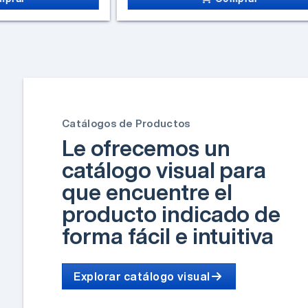
Catálogos de Productos
Le ofrecemos un
catálogo visual para
que encuentre el
producto indicado de
forma fácil e intuitiva
Explorar catálogo visual