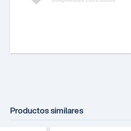
Productos similares