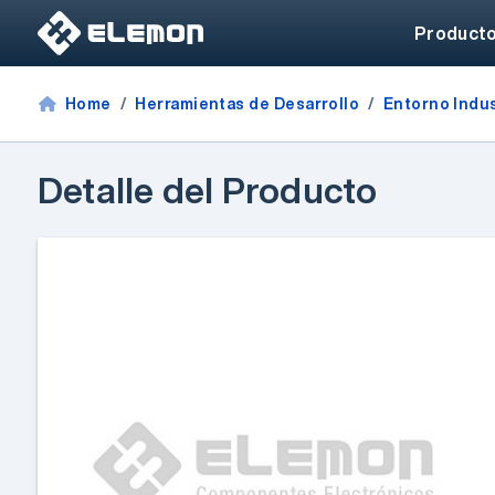
Product
Home
Herramientas de Desarrollo
Entorno Indus
Detalle del Producto