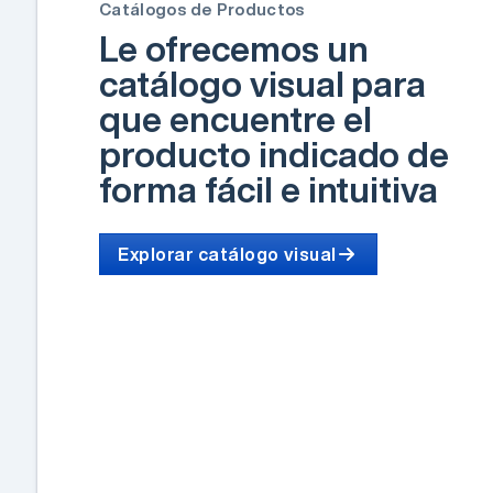
Catálogos de Productos
Le ofrecemos un
catálogo visual para
que encuentre el
producto indicado de
forma fácil e intuitiva
Explorar catálogo visual