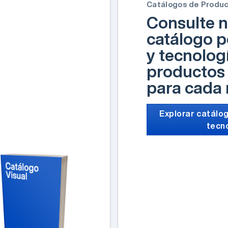
Catálogos de Produ
Consulte n
catálogo p
y tecnolog
productos 
para cada
Explorar catálog
tecn