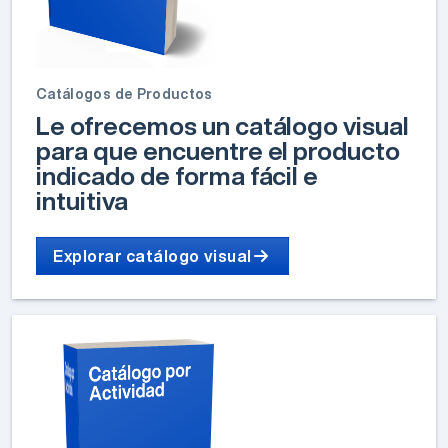
Catálogos de Productos
Le ofrecemos un catálogo visual
para que encuentre el producto
indicado de forma fácil e
intuitiva
Explorar catálogo visual