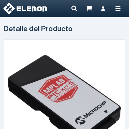
Detalle del Producto