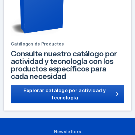
Catálogos de Productos
Consulte nuestro catálogo por
actividad y tecnología con los
productos específicos para
cada necesidad
Explorar catálogo por actividad y
tecnología
Newsletters