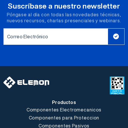
Suscríbase a nuestro newsletter
Póngase al día con todas las novedades técnicas,
nuevos recursos, charlas presenciales y webinars.
Correo Electrónico
Productos
Componentes Electromecanicos
Componentes para Proteccion
Componentes Pasivos