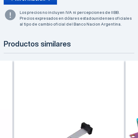
Los precios no incluyen IVA ni percepciones de IIBB.
Precios expresados en dólares estadounidenses oficiales
al tipo de cambio oficial del Banco Nacion Argentina.
Productos similares