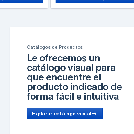
Catálogos de Productos
Le ofrecemos un
catálogo visual para
que encuentre el
producto indicado de
forma fácil e intuitiva
Explorar catálogo visual