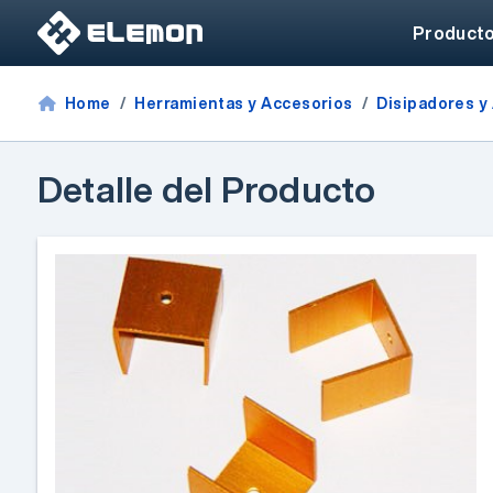
Product
Home
Herramientas y Accesorios
Disipadores y
Detalle del Producto