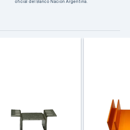
oficial del Banco Nacion Argentina.