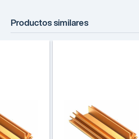
Productos similares