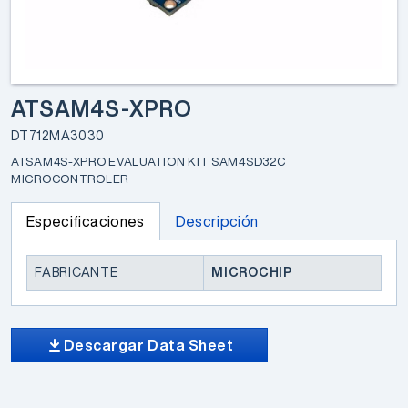
ATSAM4S-XPRO
DT712MA3030
ATSAM4S-XPRO EVALUATION KIT SAM4SD32C
MICROCONTROLER
Especificaciones
Descripción
FABRICANTE
MICROCHIP
Descargar Data Sheet