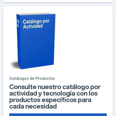
Catálogos de Productos
Consulte nuestro catálogo por
actividad y tecnología con los
productos específicos para
cada necesidad