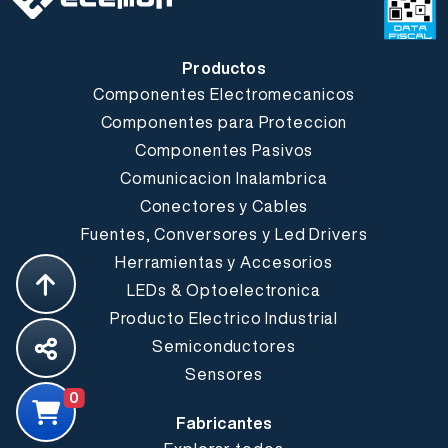
Productos
Componentes Electromecanicos
Componentes para Proteccion
Componentes Pasivos
Comunicacion Inalambrica
Conectores y Cables
Fuentes, Conversores y Led Drivers
Herramientas y Accesorios
LEDs & Optoelectronica
Producto Electrico Industrial
Semiconductores
Sensores
0
Fabricantes