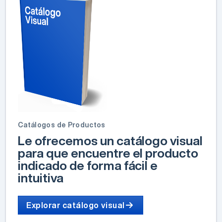
Catálogos de Productos
Le ofrecemos un catálogo visual
para que encuentre el producto
indicado de forma fácil e
intuitiva
Explorar catálogo visual