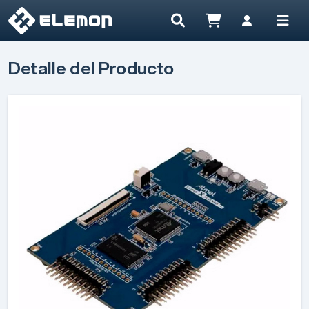
Detalle del Producto