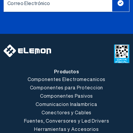
Correo Electrónico
Productos
Componentes Electromecanicos
Componentes para Proteccion
Componentes Pasivos
Comunicacion Inalambrica
Conectores y Cables
Fuentes, Conversores y Led Drivers
Herramientas y Accesorios