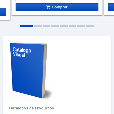
Comprar
Catálogos de Productos