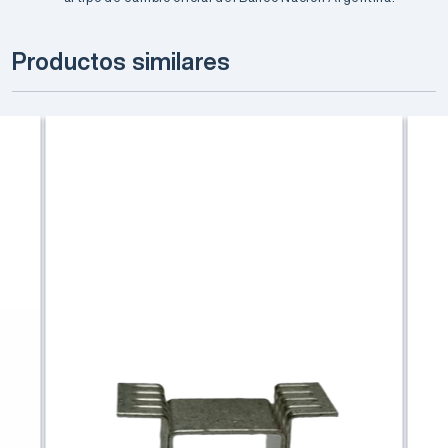
Productos similares