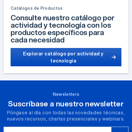
Catálogos de Productos
Consulte nuestro catálogo por
actividad y tecnología con los
productos específicos para
cada necesidad
Explorar catálogo por actividad y
tecnología
Newsletters
Suscríbase a nuestro newsletter
Póngase al día con todas las novedades técnicas,
nuevos recursos, charlas presenciales y webinars.