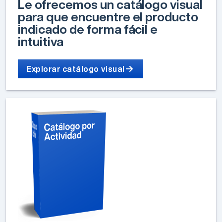
Le ofrecemos un catálogo visual
para que encuentre el producto
indicado de forma fácil e
intuitiva
Explorar catálogo visual