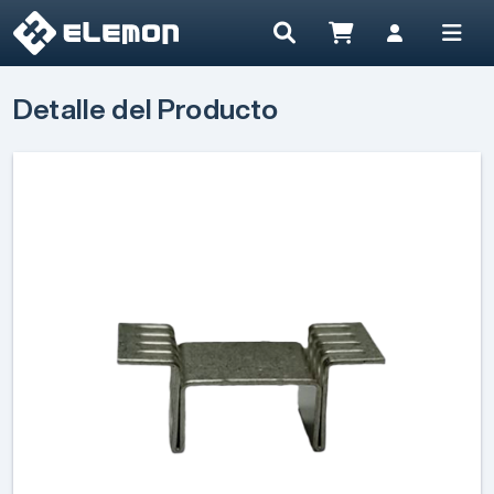
Detalle del Producto