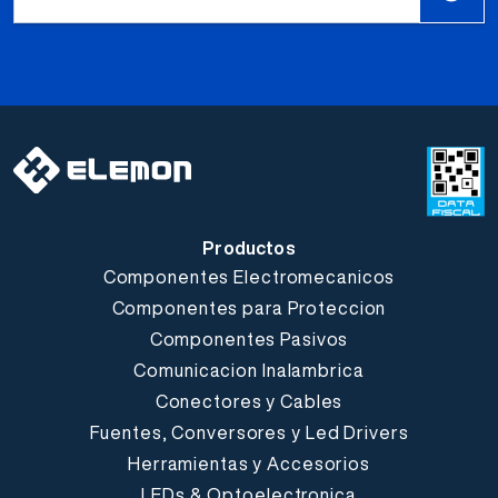
Productos
Componentes Electromecanicos
Componentes para Proteccion
Componentes Pasivos
Comunicacion Inalambrica
Conectores y Cables
Fuentes, Conversores y Led Drivers
Herramientas y Accesorios
LEDs & Optoelectronica