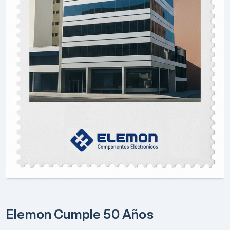
Elemon Cumple 50 Años