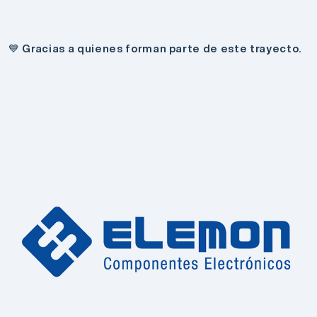
💙 Gracias a quienes forman parte de este trayecto.