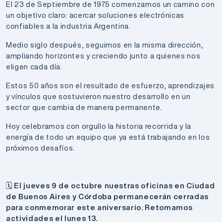
El 23 de Septiembre de 1975 comenzamos un camino con
un objetivo claro: acercar soluciones electrónicas
confiables a la industria Argentina.
Medio siglo después, seguimos en la misma dirección,
ampliando horizontes y creciendo junto a quienes nos
eligen cada día.
Estos 50 años son el resultado de esfuerzo, aprendizajes
y vínculos que sostuvieron nuestro desarrollo en un
sector que cambia de manera permanente.
Hoy celebramos con orgullo la historia recorrida y la
energía de todo un equipo que ya está trabajando en los
próximos desafíos.
🗓 El jueves 9 de octubre nuestras oficinas en Ciudad
de Buenos Aires y Córdoba permanecerán cerradas
para conmemorar este aniversario. Retomamos
actividades el lunes 13.