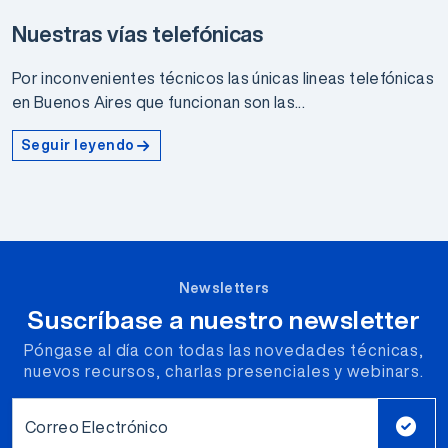
Nuestras vías telefónicas
Por inconvenientes técnicos las únicas lineas telefónicas
en Buenos Aires que funcionan son las...
Seguir leyendo
Newsletters
Suscríbase a nuestro newsletter
Póngase al día con todas las novedades técnicas,
nuevos recursos, charlas presenciales y webinars.
Correo Electrónico