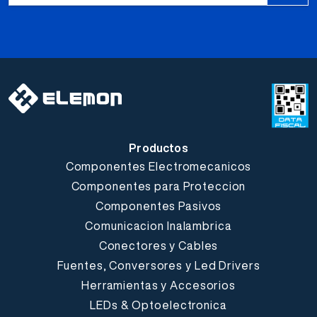
Productos
Componentes Electromecanicos
Componentes para Proteccion
Componentes Pasivos
Comunicacion Inalambrica
Conectores y Cables
Fuentes, Conversores y Led Drivers
Herramientas y Accesorios
LEDs & Optoelectronica