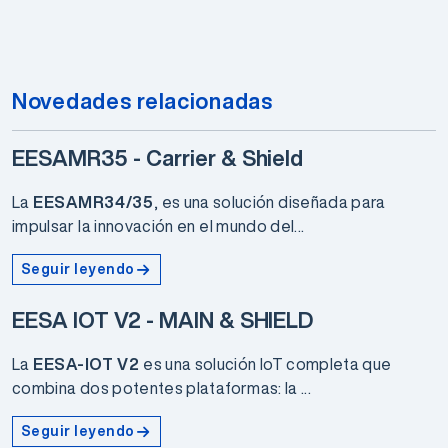
Novedades relacionadas
EESAMR35 - Carrier & Shield
La
EESAMR34/35
, es una solución diseñada para
impulsar la innovación en el mundo del...
Seguir leyendo
EESA IOT V2 - MAIN & SHIELD
La
EESA-IOT V2
es una solución IoT completa que
combina dos potentes plataformas: la ...
Seguir leyendo