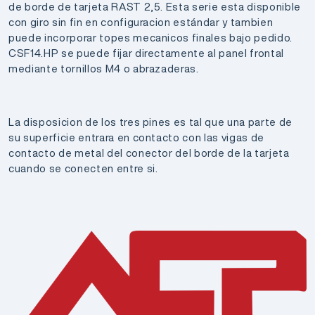
de borde de tarjeta RAST 2,5. Esta serie esta disponible
con giro sin fin en configuracion estándar y tambien
puede incorporar topes mecanicos finales bajo pedido.
CSF14.HP se puede fijar directamente al panel frontal
mediante tornillos M4 o abrazaderas.
La disposicion de los tres pines es tal que una parte de
su superficie entrara en contacto con las vigas de
contacto de metal del conector del borde de la tarjeta
cuando se conecten entre si.