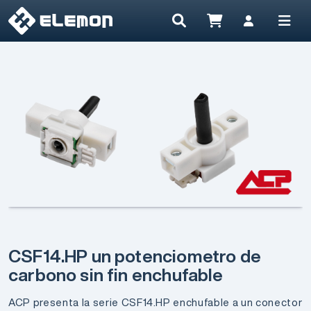
CSF14.HP un potenciometro de
carbono sin fin enchufable
ACP presenta la serie CSF14.HP enchufable a un conector