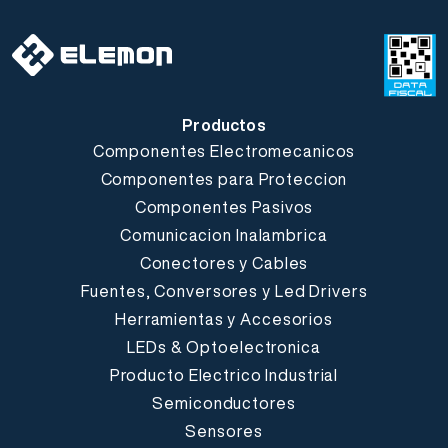
Productos
Componentes Electromecanicos
Componentes para Proteccion
Componentes Pasivos
Comunicacion Inalambrica
Conectores y Cables
Fuentes, Conversores y Led Drivers
Herramientas y Accesorios
LEDs & Optoelectronica
Producto Electrico Industrial
Semiconductores
Sensores